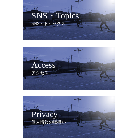
SNS・Topics
SNS・トピックス
Access
アクセス
Privacy
個人情報の取扱い