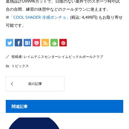
遮熱設計UV99%カットで、日陰のない屋外でのスポーツ時や試
合の合間、練習の休憩中などのクールダウンに使えます。
※
「COOL SHADER 冷感ポンチョ」
(税込: 4,499円) もお取り寄せ
可能です。
投稿者:
レイムテニスセンターレイムピックルボールクラブ
トピックス
関連記事