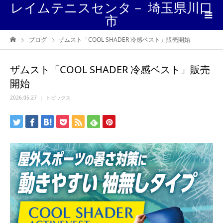
レイムテニスセンタ－ 埼玉県川口
市
ブログ
ザムスト「COOL SHADER 冷感ベスト」販売開始
ザムスト「COOL SHADER 冷感ベスト」販売
開始
2026.05.27
トピックス