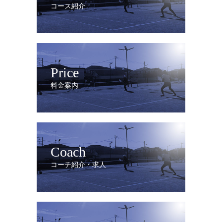
コース紹介
Price
料金案内
Coach
コーチ紹介・求人