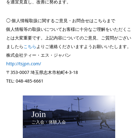
を適宜見直し、改善に努めます。
◯ 個人情報取扱に関するご意見・お問合せはこちらまで
個人情報等の取扱いについてお客様に十分なご理解をいただくこ
とは大変重要です。上記内容についてのご意見、ご質問がござい
ましたら
こちら
よりご連絡くださいますようお願いいたします。
株式会社ティー・エス・ジャパン
http://tsjpn.com/
〒353-0007 埼玉県志木市柏町4-3-18
TEL: 048-485-6661
Join
ご入会・体験入会