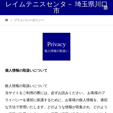
レイムテニスセンタ－ 埼玉県川口
市
プライバシーポリシー
Privacy
個人情報の取扱い
個人情報の取扱いについて
個人情報の取扱いについて
当サイトをご利用の際には、必ずお読みください。 お客様のプ
ライバシーを適切に保護するために、お客様の個人情報を、適切
な方法で管理いたします。どのような情報が収集され、どのよう