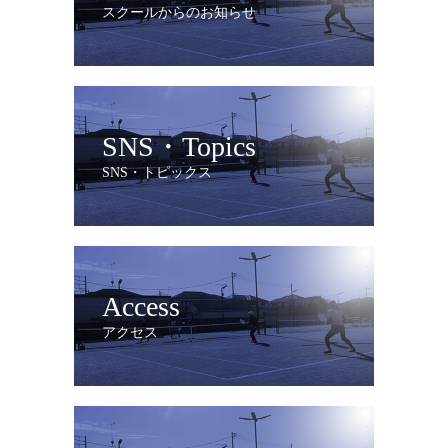
スクールからのお知らせ
SNS・Topics
SNS・トピックス
Access
アクセス