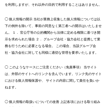
を利用しますが、それ以外の目的で利用することはありません。
◯ 個人情報の開示 当社が業務上収集した個人情報については以
下の例外を除いて、事前の同意なく第三者への開示はいたしませ
ん。 １． 官公庁等の公的機関から法律に定める権限に基づき開
示を求められた場合 ２． グループ会社・協力会社と提携して業
務を行うために必要となる場合。 この場合、当該グループ会
社・協力会社に対しても同様に適切な管理を要求いたします。
◯ このようなケースにご注意ください（免責事項） 当サイト
は、外部のサイトへのリンクを含んでいます。リンク先のサイト
における個人情報保護や、 サイトの内容に関して責任を負いか
ねます。
◯ 個人情報の取扱いについての改善 上記各項における取り組み