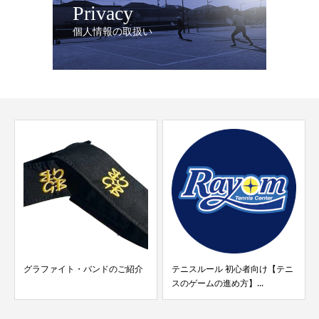
Privacy
個人情報の取扱い
グラファイト・バンドのご紹介
テニスルール 初心者向け【テニ
スのゲームの進め方】...