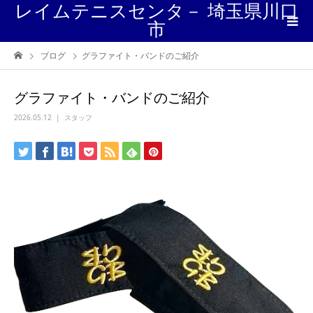
レイムテニスセンタ－ 埼玉県川口
市
ブログ
グラファイト・バンドのご紹介
グラファイト・バンドのご紹介
2026.05.12
スタッフ