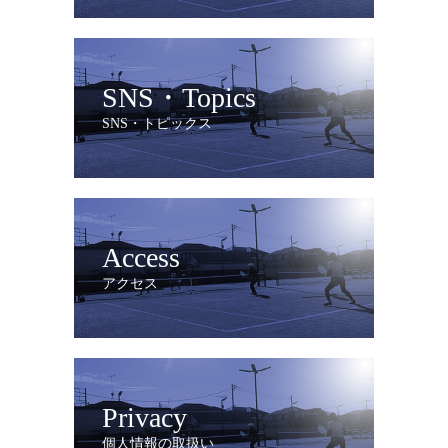
SNS・Topics
SNS・トピックス
Access
アクセス
Privacy
個人情報の取扱い