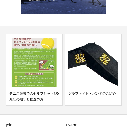
テニス競技でのセルフジャッジ5
グラファイト・バンドのご紹介
原則の順守と推進のお...
Join
Event