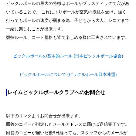
ピックルボールの最大の特徴はボールがプラスティックで穴があ
いていることで、 これによりボールが空気の抵抗を受け、強く
打ってもボールの速度が弱まる為、子どもから大人、シニアまで
一緒に楽しむことが出来ます。
競技ルール、コート規格も皆で楽しめる様に工夫されています。
ピックルボールの基本的ルール (日本ピックルボール協会)
ピックルボールについて (ピックルボール日本連盟)
レイムピックルボールクラブへのお問合せ
以下のリンクよりお問合せが出来ます。
回答のコピーが指定したメールアドレスに届けば送信完了です。
回答のコピーが届いた後3日経っても、スタッフからのメールが