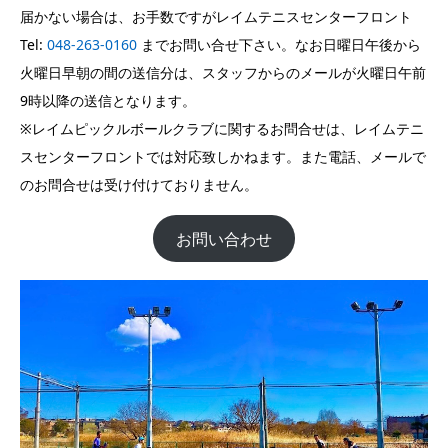
届かない場合は、お手数ですがレイムテニスセンターフロント
Tel:
048-263-0160
までお問い合せ下さい。なお日曜日午後から
火曜日早朝の間の送信分は、スタッフからのメールが火曜日午前
9時以降の送信となります。
※レイムピックルボールクラブに関するお問合せは、レイムテニ
スセンターフロントでは対応致しかねます。また電話、メールで
のお問合せは受け付けておりません。
お問い合わせ