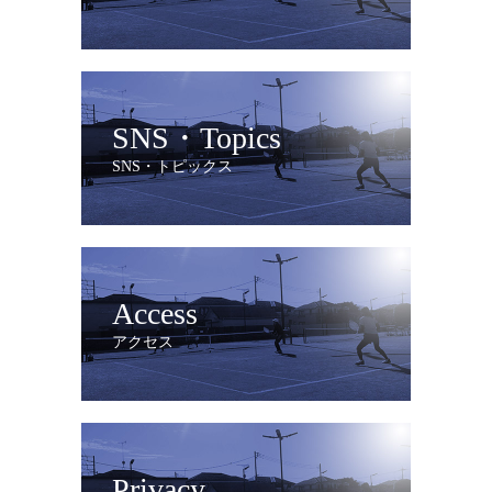
SNS・Topics
SNS・トピックス
Access
アクセス
Privacy